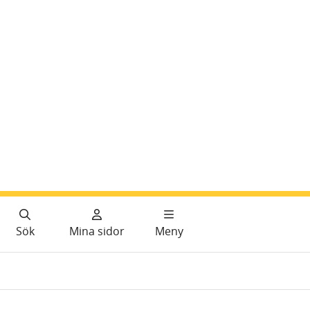
Sök
Mina sidor
Meny