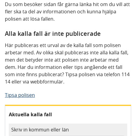
Du som besöker sidan får gärna länka hit om du vill att
fler ska ta del av informationen och kunna hjälpa
polisen att lösa fallen.
Alla kalla fall är inte publicerade
Här publiceras ett urval av de kalla fall som polisen
arbetar med. Av olika skäl publiceras inte alla kalla fall,
men det betyder inte att polisen inte arbetar med
dem. Har du information eller tips angående ett fall
som inte finns publicerat? Tipsa polisen via telefon 114
14 eller via webbformulär.
Tipsa polisen
Aktuella kalla fall
Skriv in kommun eller län