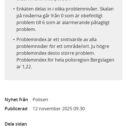
Enkäten delas in i olika problemnivåer. Skalan
på nivåerna går från 0 som är obefintligt
problem till 6 som är alarmerande påtagligt
problem.
Problemindex är ett snittvärde av alla
problemnivåer för ett område/ort. Ju högre
problemindex desto större problem.
Problemindex för hela polisregion Bergslagen
är 1,22.
Nyhet från
Polisen
Publicerad
12 november 2025 09.30
Dela sidan