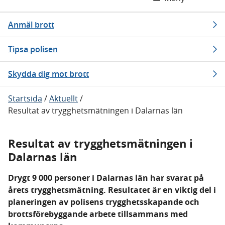
Anmäl brott
Tipsa polisen
Skydda dig mot brott
Startsida
/
Aktuellt
/
Resultat av trygghetsmätningen i Dalarnas län
Resultat av trygghetsmätningen i
Dalarnas län
Drygt 9 000 personer i Dalarnas län har svarat på
årets trygghetsmätning. Resultatet är en viktig del i
planeringen av polisens trygghetsskapande och
brottsförebyggande arbete tillsammans med