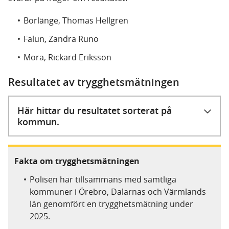
Borlänge, Thomas Hellgren
Falun, Zandra Runo
Mora, Rickard Eriksson
Resultatet av trygghetsmätningen
Här hittar du resultatet sorterat på
kommun.
Fakta om trygghetsmätningen
Polisen har tillsammans med samtliga
kommuner i Örebro, Dalarnas och Värmlands
län genomfört en trygghetsmätning under
2025.