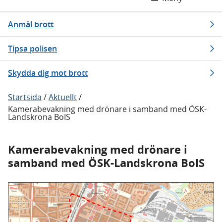
Anmäl brott
Tipsa polisen
Skydda dig mot brott
Startsida
/
Aktuellt
/
Kamerabevakning med drönare i samband med ÖSK-
Landskrona BoIS
Kamerabevakning med drönare i
samband med ÖSK-Landskrona BoIS