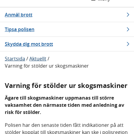
Anmäl brott
Tipsa polisen
Skydda dig mot brott
Startsida
/
Aktuellt
/
Varning för stölder ur skogsmaskiner
Varning för stölder ur skogsmaskiner
Ägare till skogsmaskiner uppmanas till större
vaksamhet den närmaste tiden med anledning av
risk för stölder.
Polisen har den senaste tiden fått indikationer på att
stölder kopplat till skogsmaskiner kan ske i polisregion