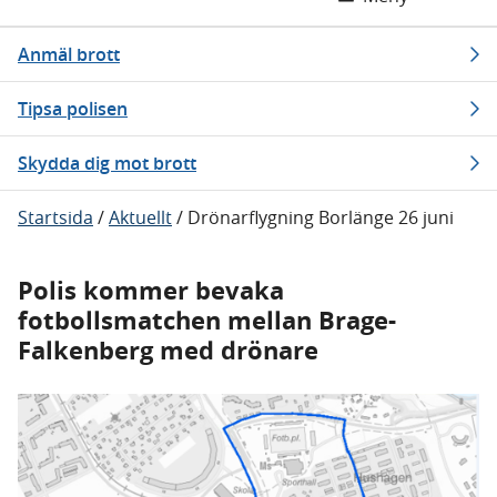
Anmäl brott
Tipsa polisen
Skydda dig mot brott
Startsida
/
Aktuellt
/
Drönarflygning Borlänge 26 juni
Polis kommer bevaka
fotbollsmatchen mellan Brage-
Falkenberg med drönare