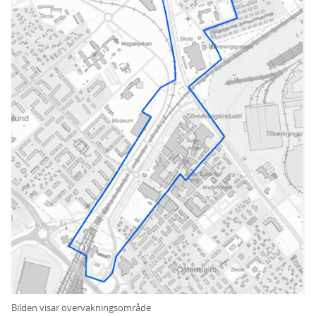
Bilden visar övervakningsområde