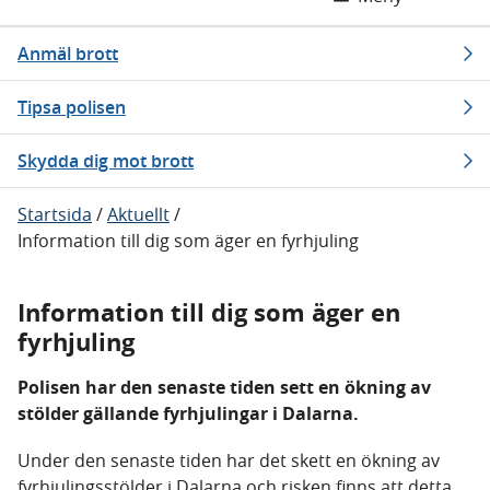
Anmäl brott
Tipsa polisen
Skydda dig mot brott
Startsida
/
Aktuellt
/
Information till dig som äger en fyrhjuling
Information till dig som äger en
fyrhjuling
Polisen har den senaste tiden sett en ökning av
stölder gällande fyrhjulingar i Dalarna.
Under den senaste tiden har det skett en ökning av
fyrhjulingsstölder i Dalarna och risken finns att detta