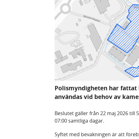
Polismyndigheten har fattat
användas vid behov av kame
Beslutet gäller från 22 maj 2026 till 
07:00 samtliga dagar.
Syftet med bevakningen är att föreb