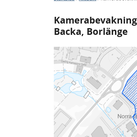
Kamerabevakning 
Backa, Borlänge