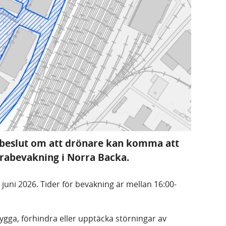
 beslut om att drönare kan komma att
rabevakning i Norra Backa.
5 juni 2026. Tider för bevakning är mellan 16:00-
ygga, förhindra eller upptäcka störningar av