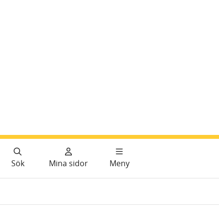
Sök
Mina sidor
Meny