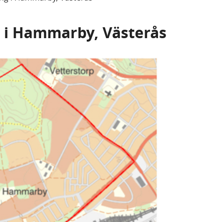
i Hammarby, Västerås