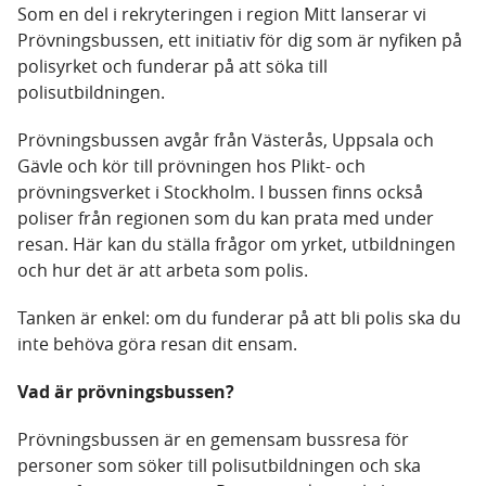
Som en del i rekryteringen i region Mitt lanserar vi
Prövningsbussen, ett initiativ för dig som är nyfiken på
polisyrket och funderar på att söka till
polisutbildningen.
Prövningsbussen avgår från Västerås, Uppsala och
Gävle och kör till prövningen hos Plikt- och
prövningsverket i Stockholm. I bussen finns också
poliser från regionen som du kan prata med under
resan. Här kan du ställa frågor om yrket, utbildningen
och hur det är att arbeta som polis.
Tanken är enkel: om du funderar på att bli polis ska du
inte behöva göra resan dit ensam.
Vad är prövningsbussen?
Prövningsbussen är en gemensam bussresa för
personer som söker till polisutbildningen och ska