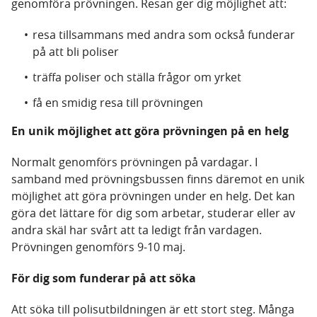
genomföra prövningen. Resan ger dig möjlighet att:
resa tillsammans med andra som också funderar
på att bli poliser
träffa poliser och ställa frågor om yrket
få en smidig resa till prövningen
En unik möjlighet att göra prövningen på en helg
Normalt genomförs prövningen på vardagar. I
samband med prövningsbussen finns däremot en unik
möjlighet att göra prövningen under en helg. Det kan
göra det lättare för dig som arbetar, studerar eller av
andra skäl har svårt att ta ledigt från vardagen.
Prövningen genomförs 9-10 maj.
För dig som funderar på att söka
Att söka till polisutbildningen är ett stort steg. Många