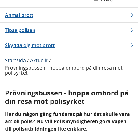
Anmäl brott
Tipsa polisen
Skydda dig mot brott
Startsida
/
Aktuellt
/
Prövningsbussen - hoppa ombord på din resa mot
polisyrket
Prövningsbussen - hoppa ombord på
din resa mot polisyrket
Har du någon gång funderat på hur det skulle vara
att bli polis? Nu vill Polismyndigheten göra vägen
till polisutbildningen lite enklare.