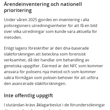
Ärendeinventering och nationell
prioritering
Under våren 2025 gjordes en inventering i alla
polisregioners utredningsenheter för att få en bild
över vilka utredningar som kunde vara aktuella för
metoden.
Enligt lagens föreskrifter är den dna-baserade
släktforskningen att beteckna som forensisk
verksamhet, då det handlar om behandling av
genetiska uppgifter. Därmed är det NFC som kommer
ansvara för polisens nya metod och som kommer
säkra förmågan som polisen behöver för att utföra
den avancerade släktforskningen.
Inte offentlig uppgift
I slutändan krävs åklagarbeslut i de förundersökningar