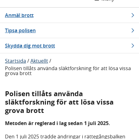
Anmäl brott
Tipsa polisen
Skydda dig mot brott
Startsida
/
Aktuellt
/
Polisen tillåts använda släktforskning för att lösa vissa
grova brott
Polisen tillåts använda
släktforskning för att lösa vissa
grova brott
Metoden är reglerad i lag sedan 1 juli 2025.
Den 1 juli 2025 trädde ändringar i rättegångsbalken