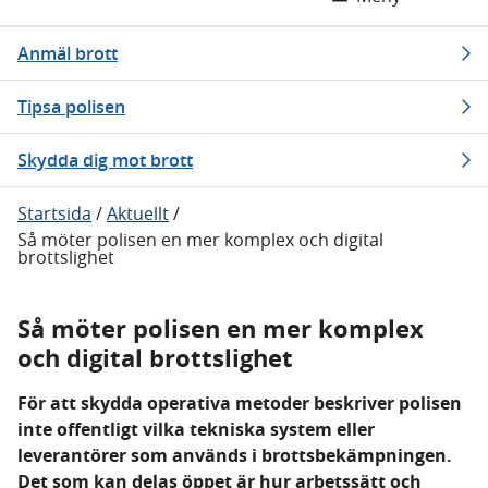
Anmäl brott
Tipsa polisen
Skydda dig mot brott
Startsida
/
Aktuellt
/
Så möter polisen en mer komplex och digital
brottslighet
Så möter polisen en mer komplex
och digital brottslighet
För att skydda operativa metoder beskriver polisen
inte offentligt vilka tekniska system eller
leverantörer som används i brottsbekämpningen.
Det som kan delas öppet är hur arbetssätt och