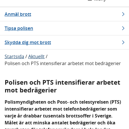
Anmäl brott
Tipsa polisen
Skydda dig mot brott
Startsida
/
Aktuellt
/
Polisen och PTS intensifierar arbetet mot bedrägerier
Polisen och PTS intensifierar arbetet
mot bedrägerier
Polismyndigheten och Post- och telestyrelsen (PTS)
intensifierar arbetet mot telefonbedrägerier som
varje år drabbar tusentals brottsoffer i Sverige.
Målet är att minska antalet bedrägerier och öka