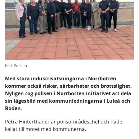
Bild: Polisen
Med stora industrisatsningarna i Norrbotten
kommer också risker, sårbarheter och brottslighet.
Nyligen tog polisen i Norrbotten initiativet att dela
sin lägesbild med kommunledningarna i Luleå och
Boden.
Petra Hinterthaner är polisområdeschef och hade
kallat till mötet med kommunerna.