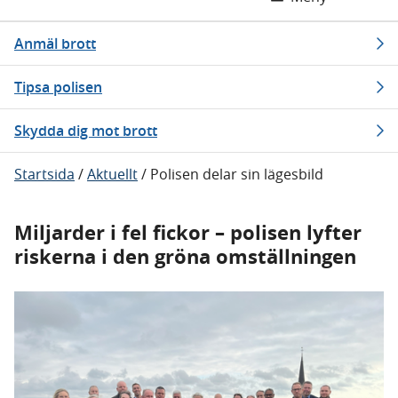
Anmäl brott
Tipsa polisen
Skydda dig mot brott
Startsida
/
Aktuellt
/
Polisen delar sin lägesbild
Miljarder i fel fickor – polisen lyfter
riskerna i den gröna omställningen