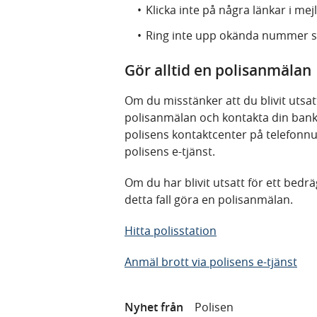
Klicka inte på några länkar i mejl
Ring inte upp okända nummer so
Gör alltid en polisanmälan
Om du misstänker att du blivit utsat
polisanmälan och kontakta din bank
polisens kontaktcenter på telefonnu
polisens e-tjänst.
Om du har blivit utsatt för ett bedrä
detta fall göra en polisanmälan.
Hitta polisstation
Anmäl brott via polisens e-tjänst
Nyhet från
Polisen