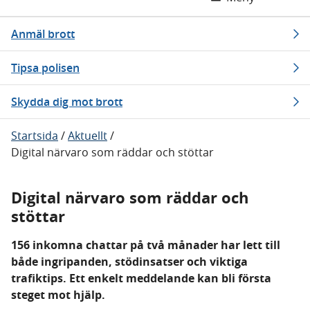
Anmäl brott
Tipsa polisen
Skydda dig mot brott
Startsida
/
Aktuellt
/
Digital närvaro som räddar och stöttar
Digital närvaro som räddar och
stöttar
156 inkomna chattar på två månader har lett till
både ingripanden, stödinsatser och viktiga
trafiktips. Ett enkelt meddelande kan bli första
steget mot hjälp.