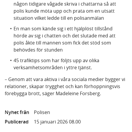
någon tidigare vågade skriva i chattarna så att
polis kunde möta upp och prata om en utsatt
situation vilket ledde till en polisanmälan
En man som kände sig i ett hjälplöst tillstånd
hörde av sig i chatten och det slutade med att
polis åkte till mannen som fick det stöd som
behövdes för stunden
45 trafiktips som har följts upp av olika
verksamhetsområden i yttre tjänst.
– Genom att vara aktiva i våra sociala medier bygger vi
relationer, skapar trygghet och kan förhoppningsvis
förebygga brott, säger Madeleine Forsberg.
Nyhet från
Polisen
Publicerad
15 januari 2026 08.00