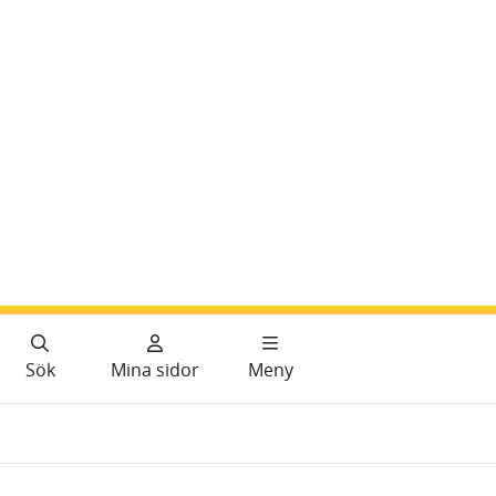
Sök
Mina sidor
Meny