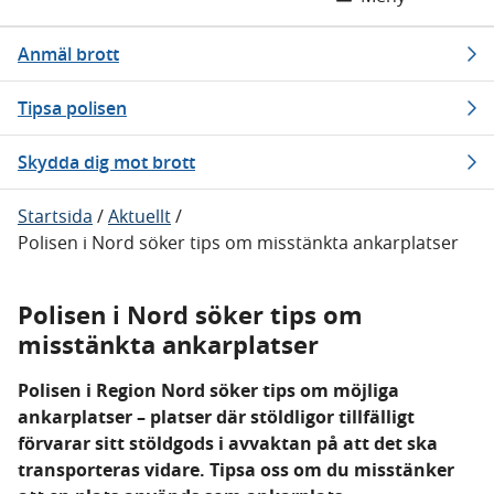
Anmäl brott
Tipsa polisen
Skydda dig mot brott
Startsida
/
Aktuellt
/
Polisen i Nord söker tips om misstänkta ankarplatser
Polisen i Nord söker tips om
misstänkta ankarplatser
Polisen i Region Nord söker tips om möjliga
ankarplatser – platser där stöldligor tillfälligt
förvarar sitt stöldgods i avvaktan på att det ska
transporteras vidare. Tipsa oss om du misstänker