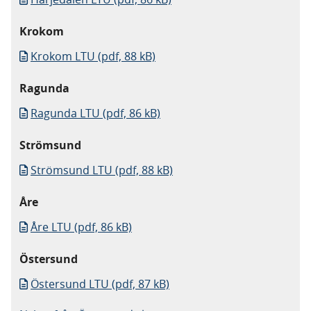
Krokom
Krokom LTU (pdf, 88 kB)
Ragunda
Ragunda LTU (pdf, 86 kB)
Strömsund
Strömsund LTU (pdf, 88 kB)
Åre
Åre LTU (pdf, 86 kB)
Östersund
Östersund LTU (pdf, 87 kB)