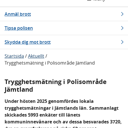
Anmäl brott
Tipsa polisen
Skydda dig mot brott
Startsida
/
Aktuellt
/
Trygghetsmätning i Polisområde Jämtland
Trygghetsmätning i Polisområde
Jämtland
Under hösten 2025 genomfördes lokala
trygghetsmätningar i Jämtlands län. Sammanlagt
skickades 5993 enkäter till länets
kommuninnevånare och av dessa besvarades 3720,