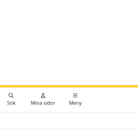
Sök
Mina sidor
Meny