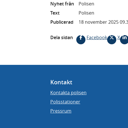
Nyhet från
Polisen
Text
Polisen
Publicerad
18 november 2025 09.
Dela sidan
Facebook
X
Kontakt
Kontakta polisen
Polisstationer
Pressrum