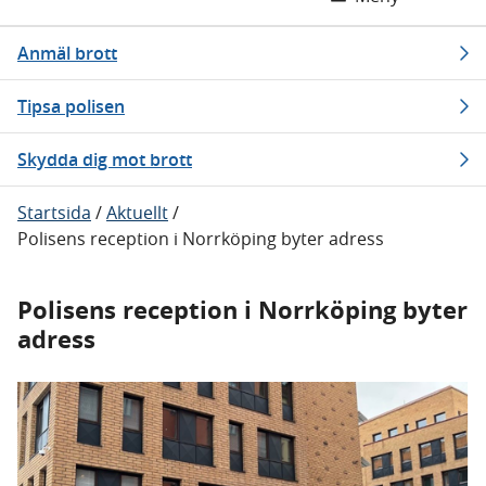
Anmäl brott
Tipsa polisen
Skydda dig mot brott
Startsida
/
Aktuellt
/
Polisens reception i Norrköping byter adress
Polisens reception i Norrköping byter
adress