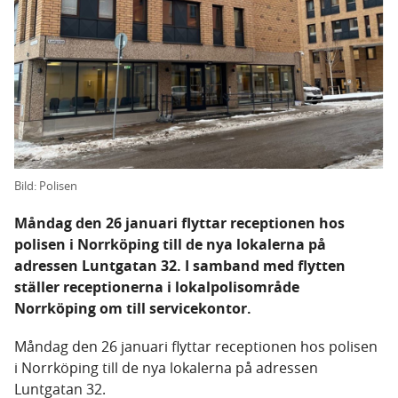
Bild: Polisen
Måndag den 26 januari flyttar receptionen hos
polisen i Norrköping till de nya lokalerna på
adressen Luntgatan 32. I samband med flytten
ställer receptionerna i lokalpolisområde
Norrköping om till servicekontor.
Måndag den 26 januari flyttar receptionen hos polisen
i Norrköping till de nya lokalerna på adressen
Luntgatan 32.