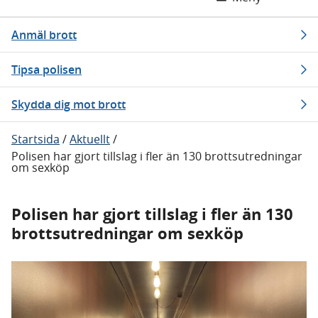
Anmäl brott
Tipsa polisen
Skydda dig mot brott
Startsida
/
Aktuellt
/
Polisen har gjort tillslag i fler än 130 brottsutredningar
om sexköp
Polisen har gjort tillslag i fler än 130
brottsutredningar om sexköp