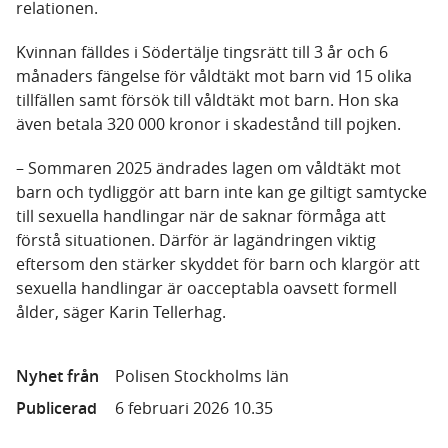
relationen.
Kvinnan fälldes i Södertälje tingsrätt till 3 år och 6
månaders fängelse för våldtäkt mot barn vid 15 olika
tillfällen samt försök till våldtäkt mot barn. Hon ska
även betala 320 000 kronor i skadestånd till pojken.
– Sommaren 2025 ändrades lagen om våldtäkt mot
barn och tydliggör att barn inte kan ge giltigt samtycke
till sexuella handlingar när de saknar förmåga att
förstå situationen. Därför är lagändringen viktig
eftersom den stärker skyddet för barn och klargör att
sexuella handlingar är oacceptabla oavsett formell
ålder, säger Karin Tellerhag.
Nyhet från
Polisen Stockholms län
Publicerad
6 februari 2026 10.35