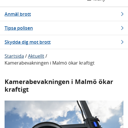
Anmäl brott
Tipsa polisen
Skydda dig mot brott
Startsida
/
Aktuellt
/
Kamerabevakningen i Malmö ökar kraftigt
Kamerabevakningen i Malmö ökar
kraftigt