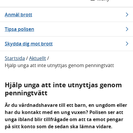
Anmäl brott
Tipsa polisen
Skydda dig mot brott
Startsida
/
Aktuellt
/
Hjälp unga att inte utnyttjas genom penningtvätt
Hjälp unga att inte utnyttjas genom
penningtvätt
Är du vårdnadshavare till ett barn, en ungdom eller
har du kontakt med en ung vuxen? Polisen ser att
unga ibland blir tillfrågade om att ta emot pengar
på sitt konto som de sedan ska lämna vidare.