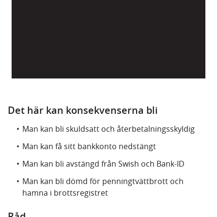
Det här kan konsekvenserna bli
Man kan bli skuldsatt och återbetalningsskyldig
Man kan få sitt bankkonto nedstängt
Man kan bli avstängd från Swish och Bank-ID
Man kan bli dömd för penningtvättbrott och
hamna i brottsregistret
Råd