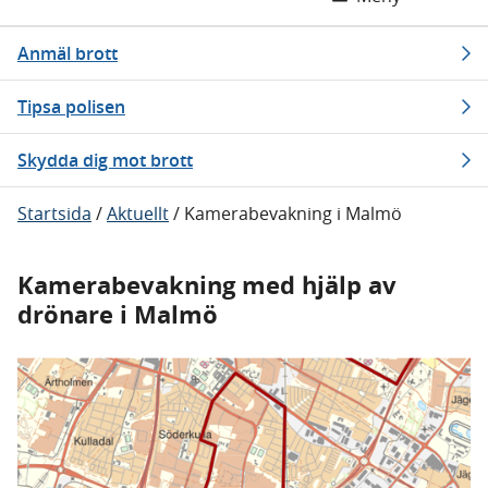
Anmäl brott
Tipsa polisen
Skydda dig mot brott
Startsida
/
Aktuellt
/
Kamerabevakning i Malmö
Kamerabevakning med hjälp av
drönare i Malmö