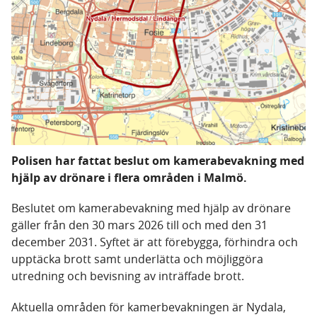
Polisen har fattat beslut om kamerabevakning med
hjälp av drönare i flera områden i Malmö.
Beslutet om kamerabevakning med hjälp av drönare
gäller från den 30 mars 2026 till och med den 31
december 2031. Syftet är att förebygga, förhindra och
upptäcka brott samt underlätta och möjliggöra
utredning och bevisning av inträffade brott.
Aktuella områden för kamerbevakningen är Nydala,