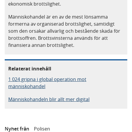
ekonomisk brottslighet.
Människohandel är en av de mest lönsamma
formerna av organiserad brottslighet, samtidigt
som den orsakar allvarlig och bestående skada för
brottsoffren. Brottsvinsterna används för att
finansiera annan brottslighet.
Relaterat innehåll
1 024 gripna i global operation mot
människohandel
Människohandeln blir allt mer digital
Nyhet från
Polisen