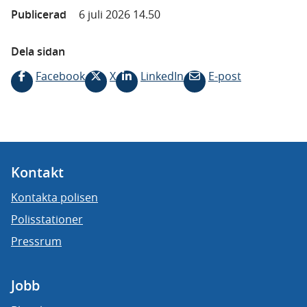
Publicerad
6 juli 2026 14.50
Dela sidan
Facebook
X
LinkedIn
E-post
Kontakt
Kontakta polisen
Polisstationer
Pressrum
Jobb