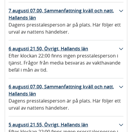
7 augusti 07.00, Sammanfattning kväll och natt,
Hallands län
Dagens presstalesperson är på plats. Här följer ett
urval av nattens händelser.
6 augusti 21.50, Övrigt, Hallands län
Efter klockan 22:00 finns ingen presstalesperson i
tjänst. Frågor från media besvaras av vakthavande
befäl i mån av tid.
6 augusti 07.00, Sammanfattning kväll och natt,
Hallands län
Dagens presstalesperson är på plats. Här följer ett
urval av nattens händelser.
5 augusti 21.55, Övrigt, Hallands län
Efter klockan 22:00 finns ingen presstalesperson i