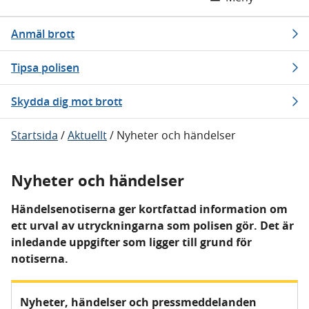
Anmäl brott
Tipsa polisen
Skydda dig mot brott
Startsida
/
Aktuellt
/
Nyheter och händelser
Nyheter och händelser
Händelsenotiserna ger kortfattad information om
ett urval av utryckningarna som polisen gör. Det är
inledande uppgifter som ligger till grund för
notiserna.
Nyheter, händelser och pressmeddelanden