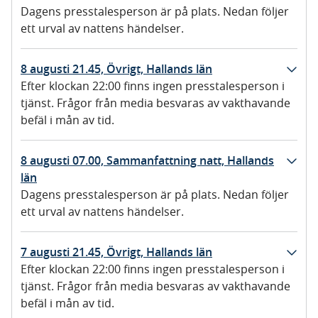
Dagens presstalesperson är på plats. Nedan följer
ett urval av nattens händelser.
8 augusti 21.45, Övrigt, Hallands län
Efter klockan 22:00 finns ingen presstalesperson i
tjänst. Frågor från media besvaras av vakthavande
befäl i mån av tid.
8 augusti 07.00, Sammanfattning natt, Hallands
län
Dagens presstalesperson är på plats. Nedan följer
ett urval av nattens händelser.
7 augusti 21.45, Övrigt, Hallands län
Efter klockan 22:00 finns ingen presstalesperson i
tjänst. Frågor från media besvaras av vakthavande
befäl i mån av tid.