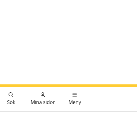
Sök
Mina sidor
Meny