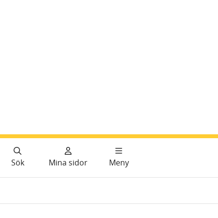
Sök
Mina sidor
Meny