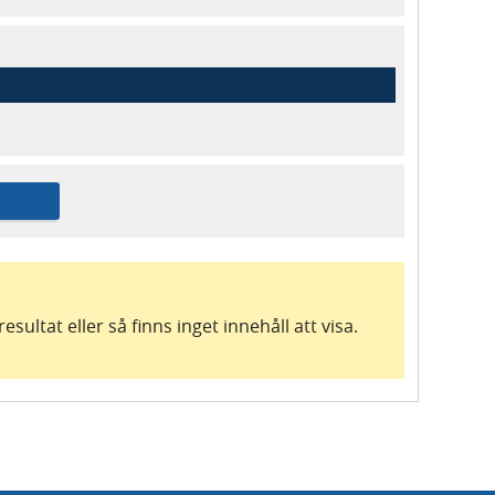
esultat eller så finns inget innehåll att visa.