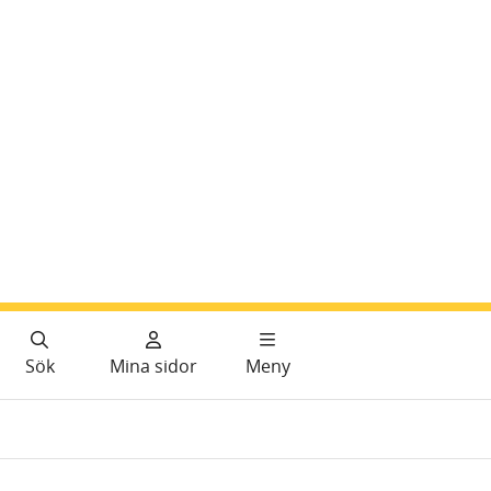
Sök
Mina sidor
Meny