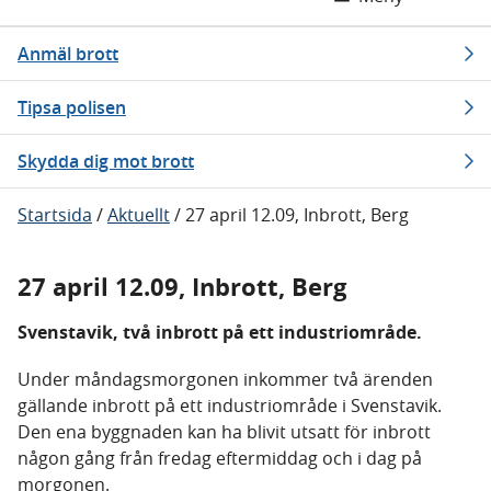
Anmäl brott
Tipsa polisen
Skydda dig mot brott
Startsida
/
Aktuellt
/
27 april 12.09, Inbrott, Berg
27 april 12.09, Inbrott, Berg
Svenstavik, två inbrott på ett industriområde.
Under måndagsmorgonen inkommer två ärenden
gällande inbrott på ett industriområde i Svenstavik.
Den ena byggnaden kan ha blivit utsatt för inbrott
någon gång från fredag eftermiddag och i dag på
morgonen.