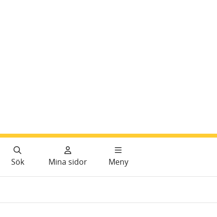
Sök
Mina sidor
Meny