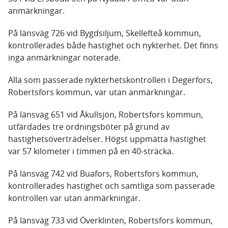
anmärkningar.
På länsväg 726 vid Bygdsiljum, Skellefteå kommun,
kontrollerades både hastighet och nykterhet. Det finns
inga anmärkningar noterade.
Alla som passerade nykterhetskontrollen i Degerfors,
Robertsfors kommun, var utan anmärkningar.
På länsväg 651 vid Åkullsjön, Robertsfors kommun,
utfärdades tre ordningsböter på grund av
hastighetsöverträdelser. Högst uppmätta hastighet
var 57 kilometer i timmen på en 40-sträcka.
På länsväg 742 vid Buafors, Robertsfors kommun,
kontrollerades hastighet och samtliga som passerade
kontrollen var utan anmärkningar.
På länsväg 733 vid Överklinten, Robertsfors kommun,