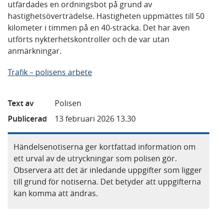
utfärdades en ordningsbot på grund av
hastighetsöverträdelse. Hastigheten uppmättes till 50
kilometer i timmen på en 40-sträcka. Det har även
utförts nykterhetskontroller och de var utan
anmärkningar.
Trafik – polisens arbete
Text av
Polisen
Publicerad
13 februari 2026 13.30
Händelsenotiserna ger kortfattad information om
ett urval av de utryckningar som polisen gör.
Observera att det är inledande uppgifter som ligger
till grund för notiserna. Det betyder att uppgifterna
kan komma att ändras.