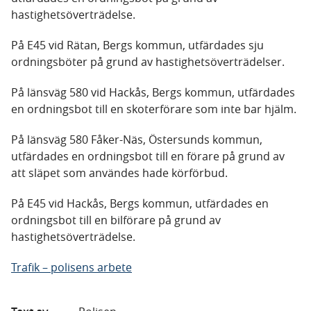
hastighetsöverträdelse.
På E45 vid Rätan, Bergs kommun, utfärdades sju
ordningsböter på grund av hastighetsöverträdelser.
På länsväg 580 vid Hackås, Bergs kommun, utfärdades
en ordningsbot till en skoterförare som inte bar hjälm.
På länsväg 580 Fåker-Näs, Östersunds kommun,
utfärdades en ordningsbot till en förare på grund av
att släpet som användes hade körförbud.
På E45 vid Hackås, Bergs kommun, utfärdades en
ordningsbot till en bilförare på grund av
hastighetsöverträdelse.
Trafik – polisens arbete