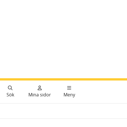
Sök
Mina sidor
Meny