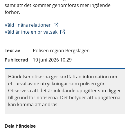
samt att det kommer genomföras mer ingående
förhör.
Våld i nära relationer
Våld är inte en privatsak
Text av
Polisen region Bergslagen
Publicerad
10 juni 2026 10.29
Händelsenotiserna ger kortfattad information om
ett urval av de utryckningar som polisen gör.
Observera att det är inledande uppgifter som ligger
till grund för notiserna. Det betyder att uppgifterna
kan komma att ändras.
Dela händelse