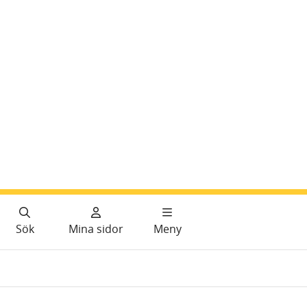
Sök
Mina sidor
Meny