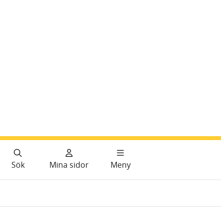
Sök
Mina sidor
Meny