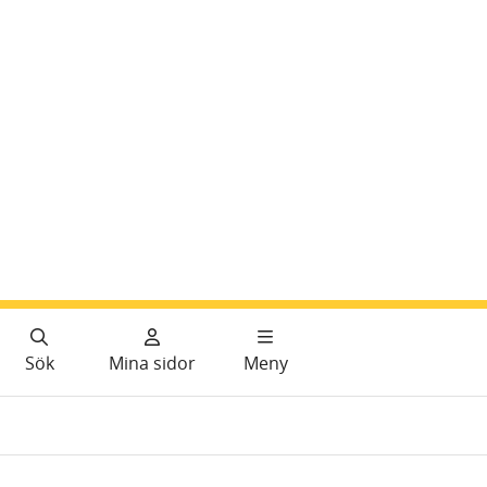
Sök
Mina sidor
Meny