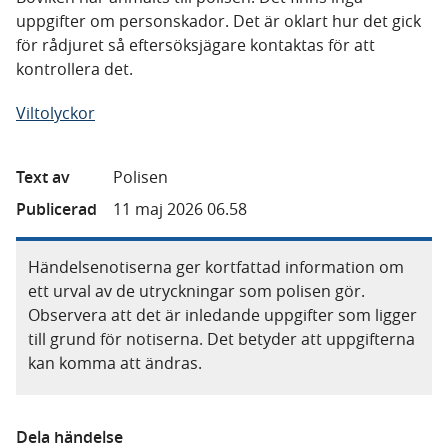
uppgifter om personskador. Det är oklart hur det gick
för rådjuret så eftersöksjägare kontaktas för att
kontrollera det.
Viltolyckor
Text av
Polisen
Publicerad
11 maj 2026 06.58
Händelsenotiserna ger kortfattad information om
ett urval av de utryckningar som polisen gör.
Observera att det är inledande uppgifter som ligger
till grund för notiserna. Det betyder att uppgifterna
kan komma att ändras.
Dela händelse