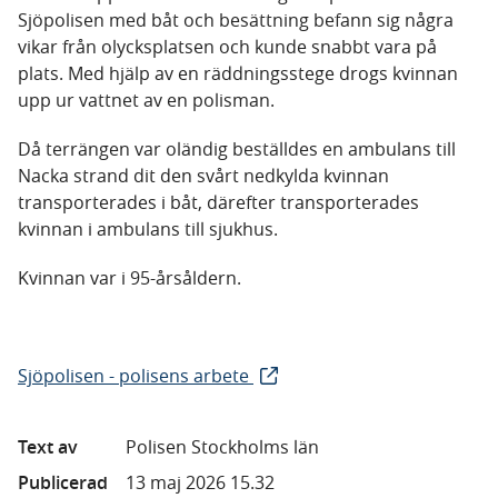
Sjöpolisen med båt och besättning befann sig några
vikar från olycksplatsen och kunde snabbt vara på
plats. Med hjälp av en räddningsstege drogs kvinnan
upp ur vattnet av en polisman.
Då terrängen var oländig beställdes en ambulans till
Nacka strand dit den svårt nedkylda kvinnan
transporterades i båt, därefter transporterades
kvinnan i ambulans till sjukhus.
Kvinnan var i 95-årsåldern.
Sjöpolisen - polisens arbete
Text av
Polisen Stockholms län
Publicerad
13 maj 2026 15.32