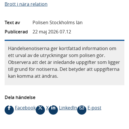
Brott i nära relation
Text av
Polisen Stockholms län
Publicerad
22 maj 2026 07.12
Händelsenotiserna ger kortfattad information om
ett urval av de utryckningar som polisen gör.
Observera att det är inledande uppgifter som ligger
till grund för notiserna. Det betyder att uppgifterna
kan komma att ändras.
Dela händelse
Facebook
X
LinkedIn
E-post