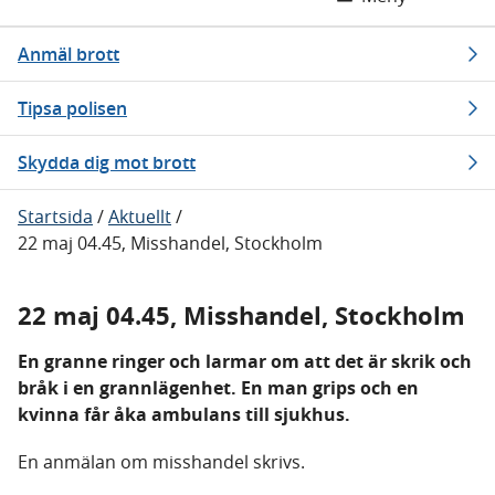
Anmäl brott
Tipsa polisen
Skydda dig mot brott
Startsida
/
Aktuellt
/
22 maj 04.45, Misshandel, Stockholm
22 maj 04.45, Misshandel, Stockholm
En granne ringer och larmar om att det är skrik och
bråk i en grannlägenhet. En man grips och en
kvinna får åka ambulans till sjukhus.
En anmälan om misshandel skrivs.