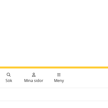
Sök
Mina sidor
Meny