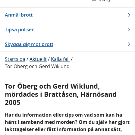
Anmäl brott
Tipsa polisen
Skydda dig mot brott
Startsida
/
Aktuellt
/
Kalla fall
/
Tor Öberg och Gerd Wiklund
Tor Öberg och Gerd Wiklund,
mördades i Brattåsen, Härnösand
2005
Har du information eller tips om vad som kan ha
hänt i samband med morden? Om du själv har gjort
iakttagelser eller fått information på annat sätt,