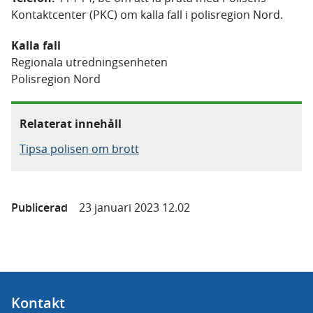
Kontaktcenter (PKC) om kalla fall i polisregion Nord.
Kalla fall
Regionala utredningsenheten
Polisregion Nord
Relaterat innehåll
Tipsa polisen om brott
Publicerad
23 januari 2023 12.02
Kontakt