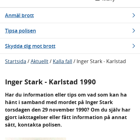
Anmäl brott
Tipsa polisen
Skydda dig mot brott
Startsida
/
Aktuellt
/
Kalla fall
/
Inger Stark - Karlstad
Inger Stark - Karlstad 1990
Har du information eller tips om vad som kan ha
hänt i samband med mordet på Inger Stark
torsdagen den 29 november 1990? Om du själv har
gjort iakttagelser eller fått information på annat
sätt, kontakta polisen.