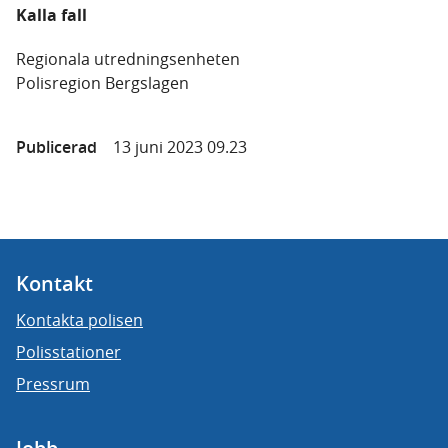
Kalla fall
Regionala utredningsenheten
Polisregion Bergslagen
Publicerad
13 juni 2023 09.23
Kontakt
Kontakta polisen
Polisstationer
Pressrum