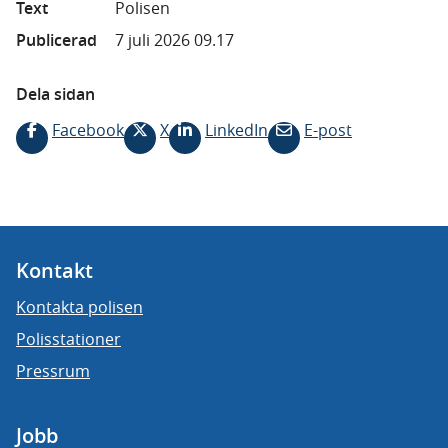
Text
Polisen
Publicerad
7 juli 2026 09.17
Dela sidan
Facebook
X
LinkedIn
E-post
Kontakt
Kontakta polisen
Polisstationer
Pressrum
Jobb