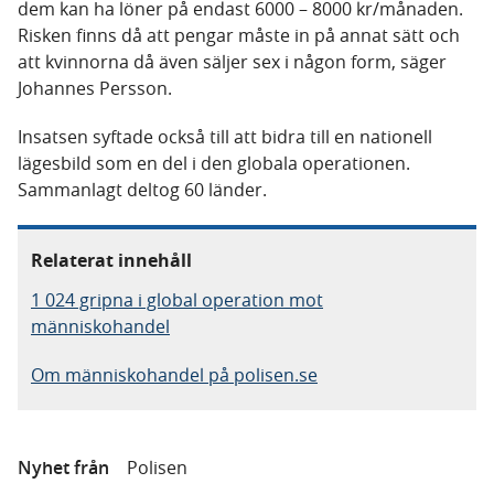
dem kan ha löner på endast 6000 – 8000 kr/månaden.
Risken finns då att pengar måste in på annat sätt och
att kvinnorna då även säljer sex i någon form, säger
Johannes Persson.
Insatsen syftade också till att bidra till en nationell
lägesbild som en del i den globala operationen.
Sammanlagt deltog 60 länder.
Relaterat innehåll
1 024 gripna i global operation mot
människohandel
Om människohandel på polisen.se
Nyhet från
Polisen