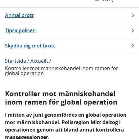
Anmäl brott
Tipsa polisen
Skydda dig mot brott
Startsida
/
Aktuellt
/
Kontroller mot människohandel inom ramen för
global operation
Kontroller mot människohandel
inom ramen för global operation
I mitten av juni genomfördes en global operation
mot människohandel. Polisregion Mitt deltog i
operationen genom att bland annat kontrollera
massagesalonger.