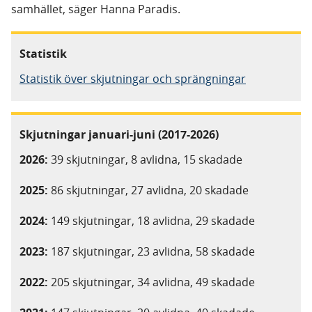
samhället, säger Hanna Paradis.
Statistik
Statistik över skjutningar och sprängningar
Skjutningar januari-juni (2017-2026)
2026:
39 skjutningar, 8 avlidna, 15 skadade
2025:
86 skjutningar, 27 avlidna, 20 skadade
2024:
149 skjutningar, 18 avlidna, 29 skadade
2023:
187 skjutningar, 23 avlidna, 58 skadade
2022:
205 skjutningar, 34 avlidna, 49 skadade