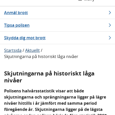
Anmäl brott
Tipsa polisen
Skydda dig mot brott
Startsida
/
Aktuellt
/
Skjutningarna på historiskt låga nivåer
Skjutningarna på historiskt låga
nivåer
Polisens halvårsstatistik visar att både
skjutningarna och sprängningarna ligger på lägre
nivåer hittills i år jämfört med samma period
föregående år. Skjutningarna ligger på de lägsta