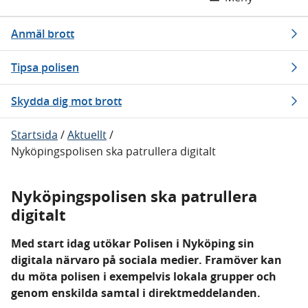
Anmäl brott
Tipsa polisen
Skydda dig mot brott
Startsida
/
Aktuellt
/
Nyköpingspolisen ska patrullera digitalt
Nyköpingspolisen ska patrullera
digitalt
Med start idag utökar Polisen i Nyköping sin
digitala närvaro på sociala medier. Framöver kan
du möta polisen i exempelvis lokala grupper och
genom enskilda samtal i direktmeddelanden.